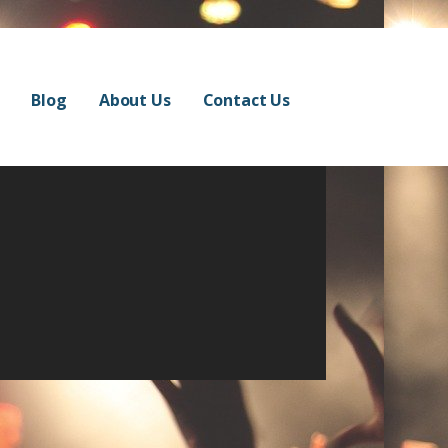
Blog
About Us
Contact Us