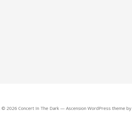
t © 2026 Concert In The Dark — Ascension WordPress theme b